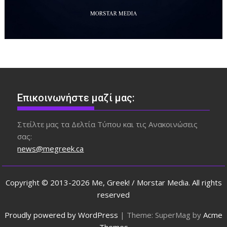
Επικοινωνήστε μαζί μας:
Στείλτε μας τα Δελτία Τύπου και τις Ανακοινώσεις
σας:
news@megreek.ca
Copyright © 2013-2026 Me, Greek! / Morstar Media. All rights
reserved
Proudly powered by WordPress
|
Theme: SuperMag by
Acme