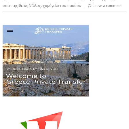
,
σπίτι της θειάς Νέλλυς
χαμόγελο του παιδιού
Leave a comment