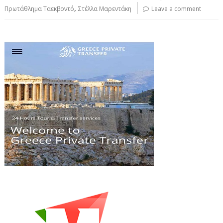
,
Πρωτάθλημα Ταεκβοντό
Στέλλα Μαρεντάκη
Leave a comment