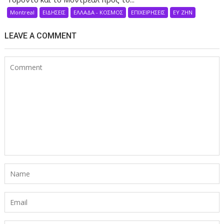
Montreal
ΕΙΔΗΣΕΙΣ
ΕΛΛΑΔΑ - ΚΟΣΜΟΣ
ΕΠΙΧΕΙΡΗΣΕΙΣ
ΕΥ ΖΗΝ
LEAVE A COMMENT