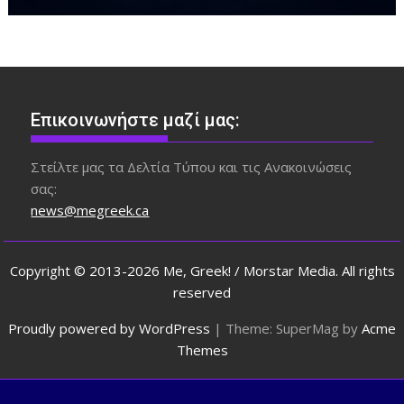
Επικοινωνήστε μαζί μας:
Στείλτε μας τα Δελτία Τύπου και τις Ανακοινώσεις
σας:
news@megreek.ca
Copyright © 2013-2026 Me, Greek! / Morstar Media. All rights
reserved
Proudly powered by WordPress
|
Theme: SuperMag by
Acme
Themes