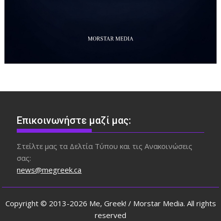
Επικοινωνήστε μαζί μας:
Στείλτε μας τα Δελτία Τύπου και τις Ανακοινώσεις
σας:
news@megreek.ca
Copyright © 2013-2026 Me, Greek! / Morstar Media. All rights
reserved