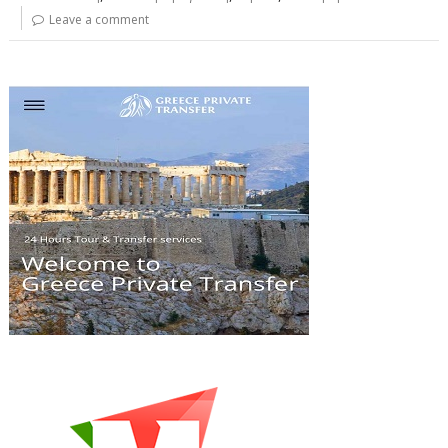
Leave a comment