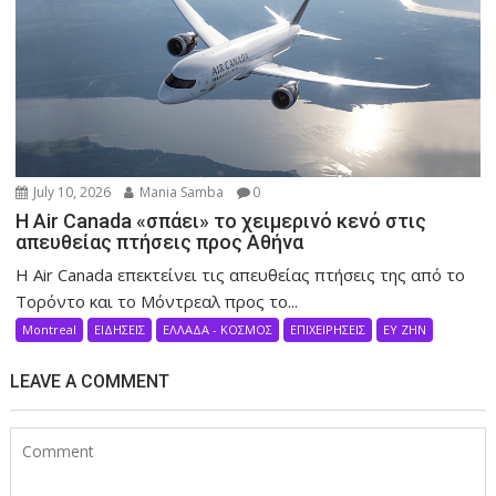
July 10, 2026
Mania Samba
0
Η Air Canada «σπάει» το χειμερινό κενό στις
απευθείας πτήσεις προς Αθήνα
Η Air Canada επεκτείνει τις απευθείας πτήσεις της από το
Τορόντο και το Μόντρεαλ προς το...
Montreal
ΕΙΔΗΣΕΙΣ
ΕΛΛΑΔΑ - ΚΟΣΜΟΣ
ΕΠΙΧΕΙΡΗΣΕΙΣ
ΕΥ ΖΗΝ
LEAVE A COMMENT