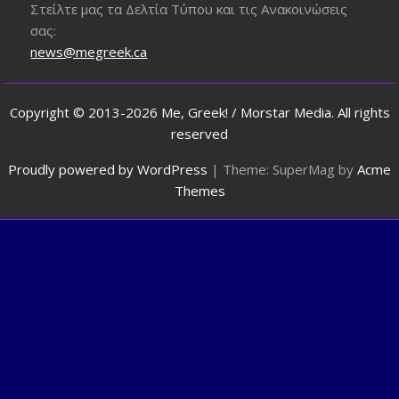
Στείλτε μας τα Δελτία Τύπου και τις Ανακοινώσεις
σας:
news@megreek.ca
Copyright © 2013-2026 Me, Greek! / Morstar Media. All rights
reserved
Proudly powered by WordPress
|
Theme: SuperMag by
Acme
Themes