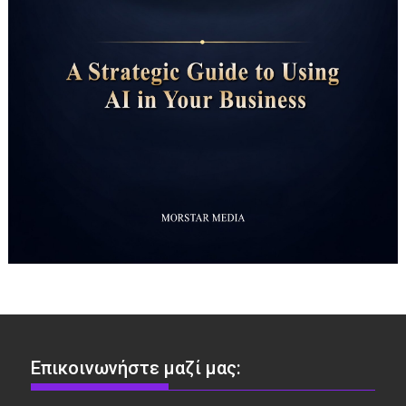
Επικοινωνήστε μαζί μας: