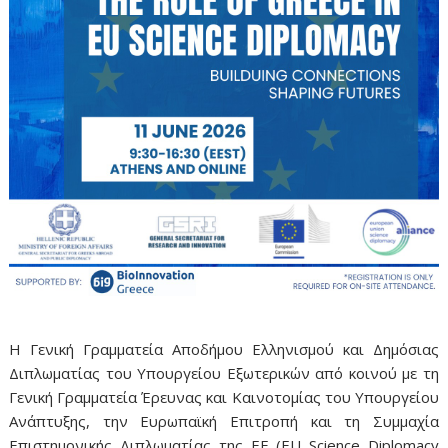
Η Γενική Γραμματεία Αποδήμου Ελληνισμού και Δημόσιας
Διπλωματίας του Υπουργείου Εξωτερικών από κοινού με τη
Γενική Γραμματεία Έρευνας και Καινοτομίας του Υπουργείου
Ανάπτυξης, την Ευρωπαϊκή Επιτροπή και τη Συμμαχία
Επιστημονικής Διπλωματίας της ΕΕ (EU Science Diplomacy