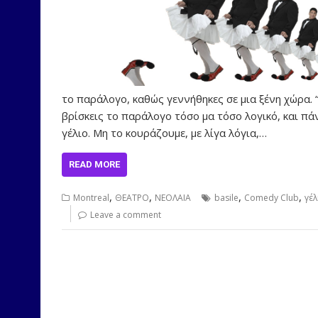
το παράλογο, καθώς γεννήθηκες σε μια ξένη χώρα.
βρίσκεις το παράλογο τόσο μα τόσο λογικό, και πά
γέλιο. Μη το κουράζουμε, με λίγα λόγια,…
READ MORE
,
,
,
,
Montreal
ΘΕΑΤΡΟ
ΝΕΟΛΑΙΑ
basile
Comedy Club
γέλ
Leave a comment