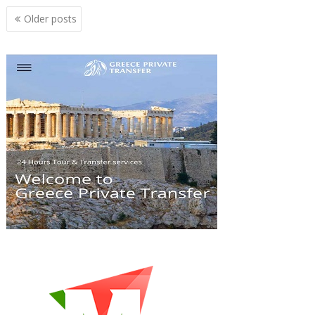
Posts
Older posts
navigation