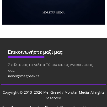
Επικοινωνήστε μαζί μας:
Στείλτε μας τα Δελτία Τύπου και τις Ανακοινώσεις
σας:
news@megreek.ca
Copyright © 2013-2026 Me, Greek! / Morstar Media. All rights
reserved