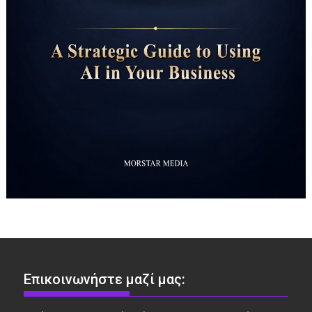
Επικοινωνήστε μαζί μας: