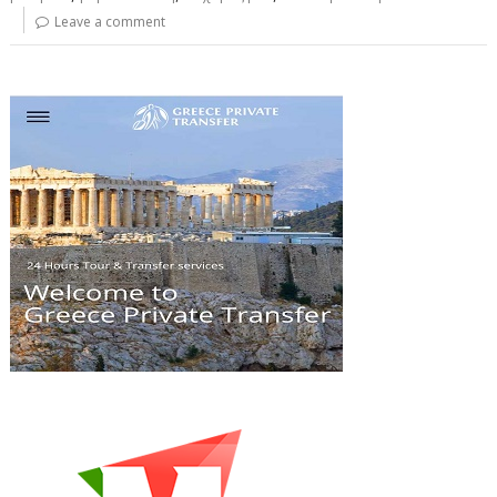
Leave a comment