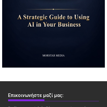
Επικοινωνήστε μαζί μας: