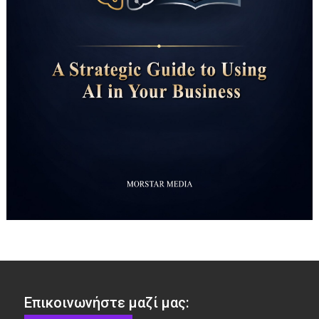
Επικοινωνήστε μαζί μας: