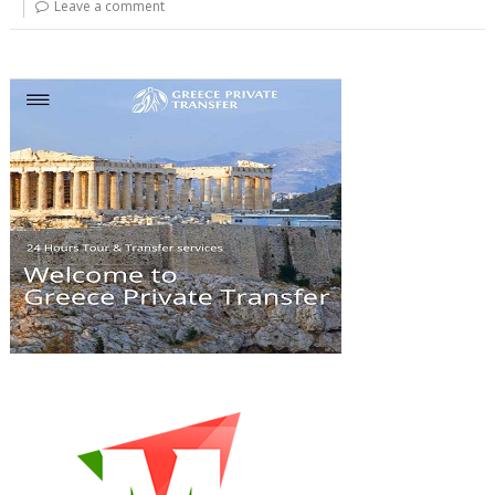
Leave a comment