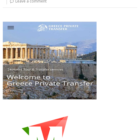
Leave a comment