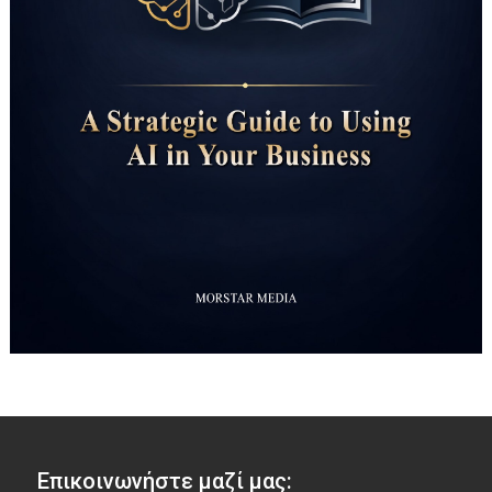
Επικοινωνήστε μαζί μας: