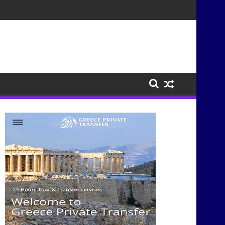
ισμούς μέσα από τη μουσική