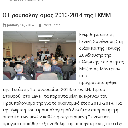
Ο Προϋπολογισμός 2013-2014 της ΕΚΜΜ
January 16, 2014
Paris Petrou
Εγκρίθηκε από τη
Γενική Συνέλευση Στη
διάρκεια της Γενικής
Συνέλευσης της
Ελληνικής Κοινότητας
Μείζονος Μόντρεαλ
που
πραγματοποιήθηκε
την Τετάρτη, 15 Ιανουαρίου 2013, στον Ι.Ν. Τιμίου
Σταυρού, στο Laval, τα παρόντα μέλη ενέκριναν τον
Προϋπολογισμό της για το οικονομικό έτος 2013-2014. Για
την έγκριση του Προϋπολογισμού δεν ήταν απαραίτητη η
απαρτία των μελών καθώς η συγκεκριμένη Συνέλευση
πραγματοποιήθηκε εξ αναβολής της προηγούμενης που είχε