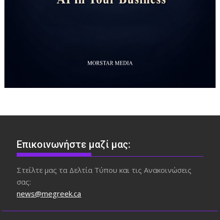
Επικοινωνήστε μαζί μας:
Στείλτε μας τα Δελτία Τύπου και τις Ανακοινώσεις
σας:
news@megreek.ca