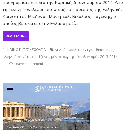
προγραμματιστεί για την Κυριακή, 5 Ιανουαρίου 2014. Από
τη Γενική Συνέλευση απουσίαζε ο Πρόεδρος της Ελληνικής
Κοινότητας Μείζονος Μόντρεαλ, Νικόλαος Παγώνης, ο
οποίος βρίσκεται στην Ελλάδα μαζί…
READ MORE
,
,
,
ΚΟΙΝΟΤΗΤΕΣ / ΣΧΟΛΕΙΑ
γενική συνέλευση
εγκρίθηκε
εκμμ
,
ελληνική κοινότητα μείζονος μόντρεαλ
προϋπολογισμός 2013-2014
Leave a comment