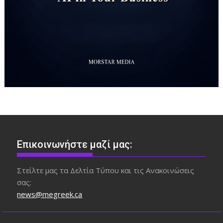
Επικοινωνήστε μαζί μας:
Στείλτε μας τα Δελτία Τύπου και τις Ανακοινώσεις
σας:
news@megreek.ca