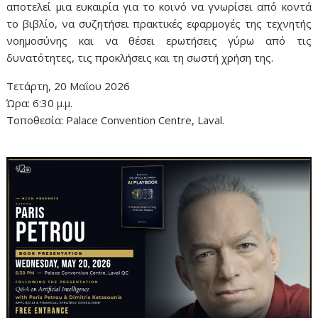
αποτελεί μια ευκαιρία για το κοινό να γνωρίσει από κοντά
το βιβλίο, να συζητήσει πρακτικές εφαρμογές της τεχνητής
νοημοσύνης και να θέσει ερωτήσεις γύρω από τις
δυνατότητες, τις προκλήσεις και τη σωστή χρήση της.
Τετάρτη, 20 Μαΐου 2026
Ώρα: 6:30 μ.μ.
Τοποθεσία: Palace Convention Centre, Laval.