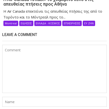
απευθείας πτήσεις προς Αθήνα
Η Air Canada επεκτείνει τις απευθείας πτήσεις της από το
Τορόντο και το Μόντρεαλ προς το...
Montreal
ΕΙΔΗΣΕΙΣ
ΕΛΛΑΔΑ - ΚΟΣΜΟΣ
ΕΠΙΧΕΙΡΗΣΕΙΣ
ΕΥ ΖΗΝ
LEAVE A COMMENT