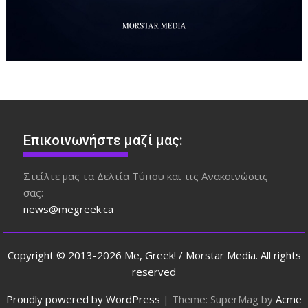
Επικοινωνήστε μαζί μας:
Στείλτε μας τα Δελτία Τύπου και τις Ανακοινώσεις
σας:
news@megreek.ca
Copyright © 2013-2026 Me, Greek! / Morstar Media. All rights
reserved
Proudly powered by WordPress
|
Theme: SuperMag by
Acme