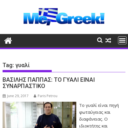
Skip
to
content
Tag:
γυαλί
ΒΑΣΙΛΗΣ ΠΑΠΠΑΣ: ΤΟ ΓΥΑΛΙ ΕΙΝΑΙ
ΣΥΝΑΡΠΑΣΤΙΚΟ
June 29, 2017
Paris Petrou
Το γυαλί είναι πηγή
φωταύγειας και
διαφάνειας. Ο
ιδιοκτήτης και