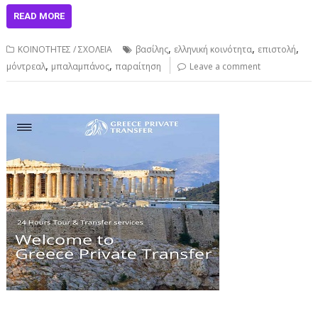
READ MORE
,
,
,
ΚΟΙΝΟΤΗΤΕΣ / ΣΧΟΛΕΙΑ
βασίλης
ελληνική κοινότητα
επιστολή
,
,
μόντρεαλ
μπαλαμπάνος
παραίτηση
Leave a comment