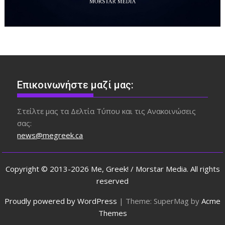
Επικοινωνήστε μαζί μας:
Στείλτε μας τα Δελτία Τύπου και τις Ανακοινώσεις
σας:
news@megreek.ca
Copyright © 2013-2026 Me, Greek! / Morstar Media. All rights
reserved
Proudly powered by WordPress
|
Theme: SuperMag by
Acme
Themes