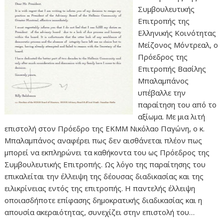
Συμβουλευτικής
Επιτροπής της
Ελληνικής Κοινότητας
Μείζονος Μόντρεαλ, ο
Πρόεδρος της
Επιτροπής Βασίλης
Μπαλαμπάνος
υπέβαλλε την
παραίτηση του από το
αξίωμα. Με μια λιτή
επιστολή στον Πρόεδρο της ΕΚΜΜ Νικόλαο Παγώνη, ο κ.
Μπαλαμπάνος αναφέρει πως δεν αισθάνεται πλέον πως
μπορεί να εκπληρώνει τα καθήκοντα του ως Πρόεδρος της
Συμβουλευτικής Επιτροπής. Ως λόγο της παραίτησης του
επικαλείται την έλλειψη της δέουσας διαδικασίας και της
ειλικρίνειας εντός της επιτροπής. Η παντελής έλλειψη
οποιασδήποτε επίφασης δημοκρατικής διαδικασίας και η
απουσία ακεραιότητας, συνεχίζει στην επιστολή του…