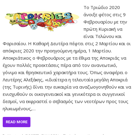
Το Τριώδιο 2020
άνοιξε φέτος στις 9
Φεβρουαρίου με την
πρώτη Κυριακή να
είναι Τελώνου και
Φαρισαίου. Η Καθαρή Δευτέρα πέφτει στις 2 Μαρτίου και οι
απόκριες 2020 την προηγούμενη ημέρα, 1 Μαρτίου.
Αποκριάτικος ο Φεβρουάριος με τα έθιμα της Αποκριάς να
έχουν πολλές προεκτάσεις πέρα από τον ανανεωτικό,
γόνιμο και θρησκευτικό χαρακτήρα τους. Όπως αναφέρει ο
Λευτέρης Αλεξάκης, «ιδιαίτερα η τελευταία μεγάλη Αποκριά
(της Τυρινής) δίνει την ευκαιρία να αναζωογονηθούν και να
ενισχυθούν οι οικογενειακοί και γενικότερα οι συγγενικοί
δεσμοί, να εκφραστεί ο σεβασμός των νεοτέρων προς τους
ηλικιωμένους,…
READ MORE