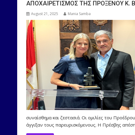
ΑΠΟΧΑΙΡΕΤΙΣΜΟΣ ΤΗΣ ΠΡΟΞΕΝΟΥ Κ. 
August 21, 2025
Mania Samba
συναίσθημα και ζεστασιά. Οι ομιλίες του Προέδρου 
άγγιξαν τους παρευρισκόμενους. Η Πρέσβης απέσ