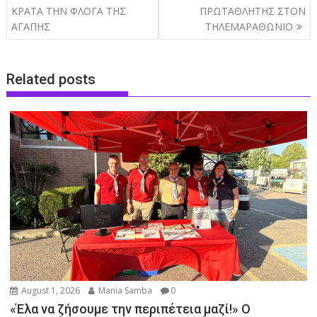
navigation
ΚΡΑΤΑ ΤΗΝ ΦΛΟΓΑ ΤΗΣ
ΠΡΩΤΑΘΛΗΤΗΣ ΣΤΟΝ
ΑΓΑΠΗΣ
ΤΗΛΕΜΑΡΑΘΩΝΙΟ
Related posts
August 1, 2026
Mania Samba
0
«Έλα να ζήσουμε την περιπέτεια μαζί!» Ο