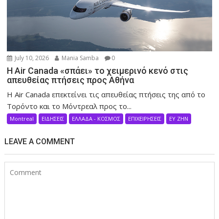
July 10, 2026
Mania Samba
0
Η Air Canada «σπάει» το χειμερινό κενό στις
απευθείας πτήσεις προς Αθήνα
Η Air Canada επεκτείνει τις απευθείας πτήσεις της από το
Τορόντο και το Μόντρεαλ προς το...
Montreal
ΕΙΔΗΣΕΙΣ
ΕΛΛΑΔΑ - ΚΟΣΜΟΣ
ΕΠΙΧΕΙΡΗΣΕΙΣ
ΕΥ ΖΗΝ
LEAVE A COMMENT