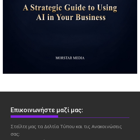
Επικοινωνήστε μαζί μας:
Στείλτε μας τα Δελτία Τύπου και τις Ανακοινώσεις
σας: