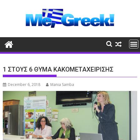
Skip
to
content
1 ΣΤΟΥΣ 6 ΘΥΜΑ ΚΑΚΟΜΕΤΑΧΕΙΡΙΣΗΣ
December 6, 2018
Mania Samba