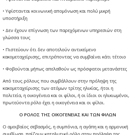
• Υφίστανται κοινωνική απομόνωση και πολύ μικρή
υποστήριξη
• Δεν έχουν επίγνωση των παρεχόμενων υπηρεσιών στη
γλώσσα τους
• Πιστεύουν ότι δεν αποτελούν αντικείμενο
κακομεταχείρισης, επιτρέποντας να συμβαίνει κάτι τέτοιο
• Φοβούνται μήπως απελαθούν ως πρόσφατοι μετανάστες
Από τους ρόλους που συμβάλλουν στην πρόληψη της
κακομεταχείρισης των ατόμων τρίτης ηλικίας, ήτοι η
πολιτεία, η οικογένεια και οι φίλοι, ή οι ίδιοι οι ηλικιωμένοι,
πρωτεύοντα ρόλο έχει η οικογένεια και οι φίλοι.
Ο ΡΟΛΟΣ ΤΗΣ ΟΙΚΟΓΕΝΕΙΑΣ ΚΑΙ ΤΩΝ ΦΙΛΩΝ
Ο αμοιβαίος σεβασμός, η συμπόνια, η αγάπη και η αρμονική
συμβίωση παίζουν καταλυτικό ρόλο στην πρόληψη της