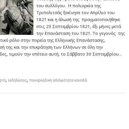
του συλλόγου. Η πολιορκία της
Τριπολιτσάς ξεκίνησε τον Απρίλιο του
1821 και η άλωσή της πραγματοποιήθηκε
στις 23 Σεπτεμβρίου 1821, έξι μήνες μετά
την Επανάσταση του 1821. Το γεγονός της
τικό ρόλο στην πορεία της Ελληνικής Επανάστασης,
σή της και την επικράτηση των Ελλήνων σε όλη την
ες, τιμούν την επέτειο αυτή, το Σάββατο 30 Σεπτεμβρίου…
,
,
ορτή
εκδηλώσεις
παναρκαδική αδελφότητα καναδά