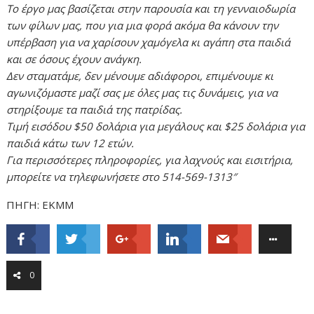
Το έργο μας βασίζεται στην παρουσία και τη γενναιοδωρία
των φίλων μας, που για μια φορά ακόμα θα κάνουν την
υπέρβαση για να χαρίσουν χαμόγελα κι αγάπη στα παιδιά
και σε όσους έχουν ανάγκη.
Δεν σταματάμε, δεν μένουμε αδιάφοροι, επιμένουμε κι
αγωνιζόμαστε μαζί σας με όλες μας τις δυνάμεις, για να
στηρίξουμε τα παιδιά της πατρίδας.
Τιμή εισόδου $50 δολάρια για μεγάλους και $25 δολάρια για
παιδιά κάτω των 12 ετών.
Για περισσότερες πληροφορίες, για λαχνούς και εισιτήρια,
μπορείτε να τηλεφωνήσετε στο 514-569-1313″
ΠΗΓΗ: ΕΚΜΜ
0