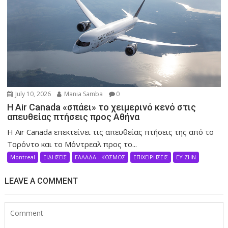
July 10, 2026
Mania Samba
0
Η Air Canada «σπάει» το χειμερινό κενό στις
απευθείας πτήσεις προς Αθήνα
Η Air Canada επεκτείνει τις απευθείας πτήσεις της από το
Τορόντο και το Μόντρεαλ προς το...
Montreal
ΕΙΔΗΣΕΙΣ
ΕΛΛΑΔΑ - ΚΟΣΜΟΣ
ΕΠΙΧΕΙΡΗΣΕΙΣ
ΕΥ ΖΗΝ
LEAVE A COMMENT