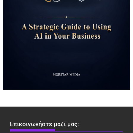
Επικοινωνήστε μαζί μας: