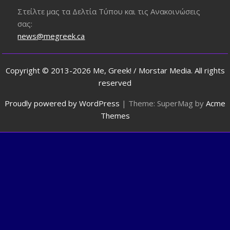
Στείλτε μας τα Δελτία Τύπου και τις Ανακοινώσεις
σας:
news@megreek.ca
Copyright © 2013-2026 Me, Greek! / Morstar Media. All rights
reserved
Proudly powered by WordPress
|
Theme: SuperMag by
Acme
Themes