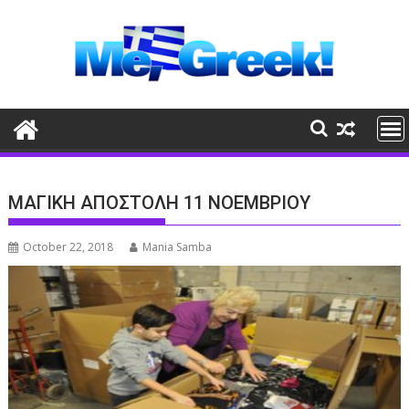
Skip
to
content
ΜΑΓΙΚΗ ΑΠΟΣΤΟΛΗ 11 ΝΟΕΜΒΡΙΟΥ
October 22, 2018
Mania Samba