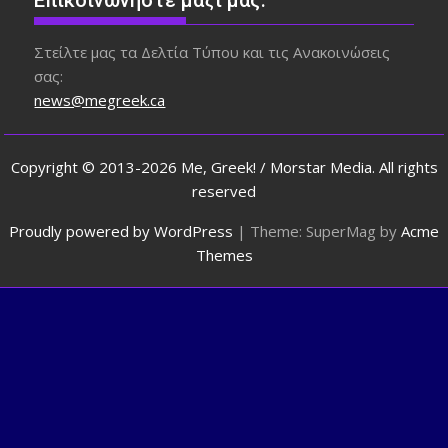
Στείλτε μας τα Δελτία Τύπου και τις Ανακοινώσεις
σας:
news@megreek.ca
Copyright © 2013-2026 Me, Greek! / Morstar Media. All rights
reserved
Proudly powered by WordPress
|
Theme: SuperMag by
Acme
Themes