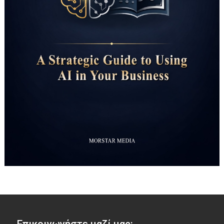
Επικοινωνήστε μαζί μας: