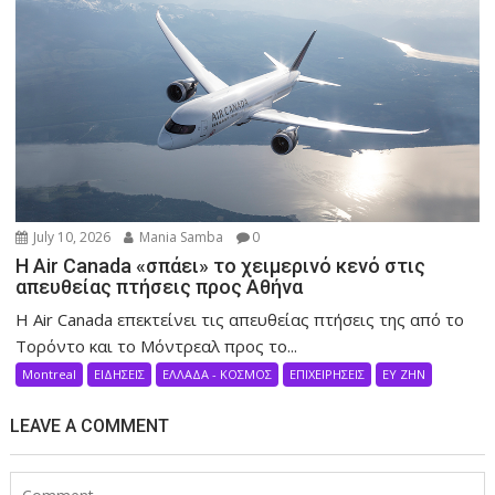
July 10, 2026
Mania Samba
0
Η Air Canada «σπάει» το χειμερινό κενό στις
απευθείας πτήσεις προς Αθήνα
Η Air Canada επεκτείνει τις απευθείας πτήσεις της από το
Τορόντο και το Μόντρεαλ προς το...
Montreal
ΕΙΔΗΣΕΙΣ
ΕΛΛΑΔΑ - ΚΟΣΜΟΣ
ΕΠΙΧΕΙΡΗΣΕΙΣ
ΕΥ ΖΗΝ
LEAVE A COMMENT