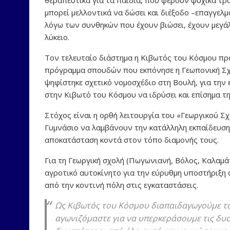
μπορεί μελλοντικά να δώσει και διέξοδο –επαγγελ
λόγω των συνθηκών που έχουν βιώσει, έχουν μεγάλ
λύκειο.
Τον τελευταίο διάστημα η Κιβωτός του Κόσμου προ
πρόγραμμα σπουδών που εκπόνησε η Γεωπονική Σχ
ψηφίστηκε σχετικό νομοσχέδιο στη Βουλή, για την 
στην Κιβωτό του Κόσμου να ιδρύσει και επίσημα τη
Στόχος είναι η ορθή λειτουργία του «Γεωργικού Σχ
Γυμνάσιο να λαμβάνουν την κατάλληλη εκπαίδευση
αποκατάσταση κοντά στον τόπο διαμονής τους.
Για τη Γεωργική σχολή (Πωγωνιανή, Βόλος, Καλαμά
αγροτικό αυτοκίνητο για την εύρυθμη υποστήριξη
από την κοντινή πόλη στις εγκαταστάσεις.
Ως Κιβωτός του Κόσμου διαπαιδαγωγούμε τα
αγωνιζόμαστε για να υπερκεράσουμε τις δυσ