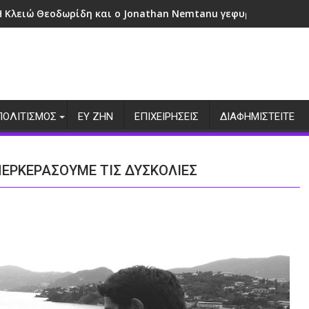
Η Κλειώ Θεοδωρίδη και ο Jonathan Nemtanu γεφυρώνουν πολι
ΠΟΛΙΤΙΣΜΟΣ
ΕΥ ΖΗΝ
ΕΠΙΧΕΙΡΗΣΕΙΣ
ΔΙΑΦΗΜΙΣΤΕΙΤΕ
ΠΕΡΚΕΡΑΣΟΥΜΕ ΤΙΣ ΔΥΣΚΟΛΙΕΣ