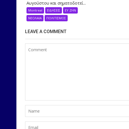
Αυγούστου και σηματοδοτεί...
Montreal
ΕΙΔΗΣΕΙΣ
ΕΥ ΖΗΝ
ΝΕΟΛΑΙΑ
ΠΟΛΙΤΙΣΜΟΣ
LEAVE A COMMENT