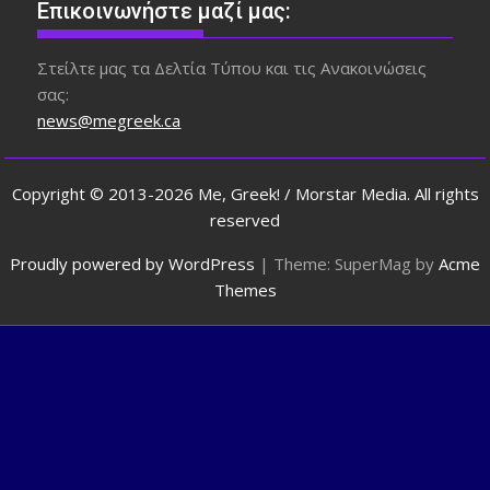
Επικοινωνήστε μαζί μας:
Στείλτε μας τα Δελτία Τύπου και τις Ανακοινώσεις
σας:
news@megreek.ca
Copyright © 2013-2026 Me, Greek! / Morstar Media. All rights
reserved
Proudly powered by WordPress
|
Theme: SuperMag by
Acme
Themes