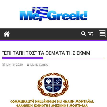
Skip
to
content
“ΕΠΙ ΤΑΠΗΤΟΣ” ΤΑ ΘΕΜΑΤΑ ΤΗΣ ΕΚΜΜ
July 16, 2020
Mania Samba