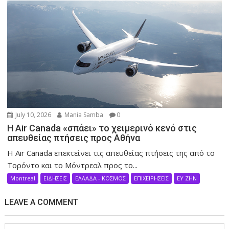
July 10, 2026
Mania Samba
0
Η Air Canada «σπάει» το χειμερινό κενό στις
απευθείας πτήσεις προς Αθήνα
Η Air Canada επεκτείνει τις απευθείας πτήσεις της από το
Τορόντο και το Μόντρεαλ προς το...
Montreal
ΕΙΔΗΣΕΙΣ
ΕΛΛΑΔΑ - ΚΟΣΜΟΣ
ΕΠΙΧΕΙΡΗΣΕΙΣ
ΕΥ ΖΗΝ
LEAVE A COMMENT