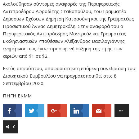
Ακολούθησαν σύντομες αναφορές της Περιφερειακής
Αντιπροέδρου Αφροδίτης Σταθοπούλου, του Γραμματέα
Δημοσίων Σχέσεων Δημήτρη Κατσαούνη και της Γραμματέως
Προσωπικού Άννας Δημητροκάλη. Στην αναφορά του ο
Περιφερειακός Αντιπρόεδρος Μοντρεάλ και Γραμματέας
Εκκλησιαστικών Υποθέσεων Αλέξανδρος Βασιλογιάννης
ενημέρωσε πως έγινε προσωρινή αύξηση της τιμής των
κεριών από $1 σε $2.
Εκτός απροόπτου, αποφασίστηκε η επόμενη συνεδρίαση του
Διοικητικού Συμβουλίου να πραγματοποιηθεί στις 8
Σεπτεμβρίου 2020.
ΠΗΓΗ ΕΚΜΜ
0