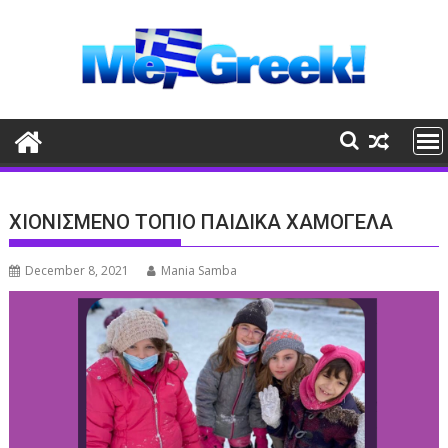
Skip
to
content
ΧΙΟΝΙΣΜΕΝΟ ΤΟΠΙΟ ΠΑΙΔΙΚΑ ΧΑΜΟΓΕΛΑ
December 8, 2021
Mania Samba