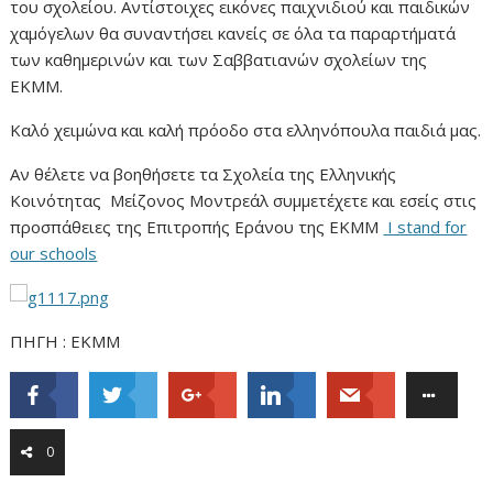
του σχολείου. Αντίστοιχες εικόνες παιχνιδιού και παιδικών
χαμόγελων θα συναντήσει κανείς σε όλα τα παραρτήματά
των καθημερινών και των Σαββατιανών σχολείων της
ΕΚΜΜ.
Καλό χειμώνα και καλή πρόοδο στα ελληνόπουλα παιδιά μας.
Αν θέλετε να βοηθήσετε τα Σχολεία της Ελληνικής
Κοινότητας Μείζονος Μοντρεάλ συμμετέχετε και εσείς στις
προσπάθειες της Επιτροπής Εράνου της ΕΚΜΜ
I stand for
our schools
ΠΗΓΗ : ΕΚΜΜ
0