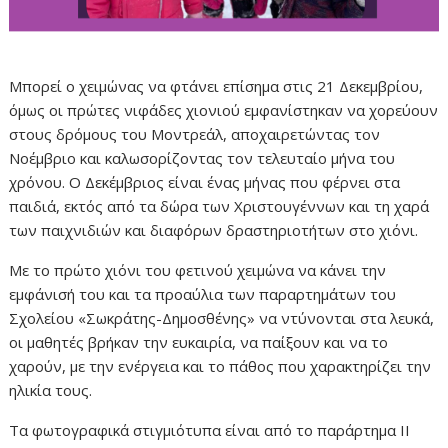
Μπορεί ο χειμώνας να φτάνει επίσημα στις 21 Δεκεμβρίου,
όμως οι πρώτες νιφάδες χιονιού εμφανίστηκαν να χορεύουν
στους δρόμους του Μοντρεάλ, αποχαιρετώντας τον
Νοέμβριο και καλωσορίζοντας τον τελευταίο μήνα του
χρόνου. Ο Δεκέμβριος είναι ένας μήνας που φέρνει στα
παιδιά, εκτός από τα δώρα των Χριστουγέννων και τη χαρά
των παιχνιδιών και διαφόρων δραστηριοτήτων στο χιόνι.
Με το πρώτο χιόνι του φετινού χειμώνα να κάνει την
εμφάνισή του και τα προαύλια των παραρτημάτων του
Σχολείου «Σωκράτης-Δημοσθένης» να ντύνονται στα λευκά,
οι μαθητές βρήκαν την ευκαιρία, να παίξουν και να το
χαρούν, με την ενέργεια και το πάθος που χαρακτηρίζει την
ηλικία τους.
Τα φωτογραφικά στιγμιότυπα είναι από το παράρτημα ΙΙ