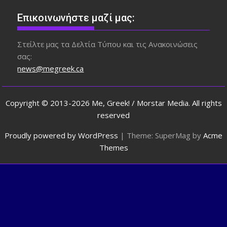
Επικοινωνήστε μαζί μας:
Στείλτε μας τα Δελτία Τύπου και τις Ανακοινώσεις
σας:
news@megreek.ca
Copyright © 2013-2026 Me, Greek! / Morstar Media. All rights
reserved
Proudly powered by WordPress
|
Theme: SuperMag by
Acme
Themes