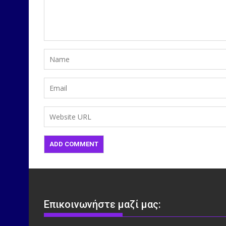
Επικοινωνήστε μαζί μας: