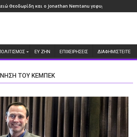
λειώ Θεοδωρίδη και ο Jonathan Nemtanu γεφυρώνουν πολιτι
ΠΟΛΙΤΙΣΜΟΣ
ΕΥ ΖΗΝ
ΕΠΙΧΕΙΡΗΣΕΙΣ
ΔΙΑΦΗΜΙΣΤΕΙΤΕ
ΡΝΗΣΗ ΤΟΥ ΚΕΜΠΕΚ