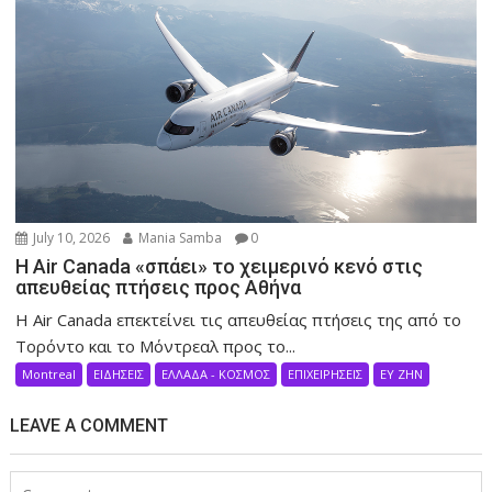
July 10, 2026
Mania Samba
0
Η Air Canada «σπάει» το χειμερινό κενό στις
απευθείας πτήσεις προς Αθήνα
Η Air Canada επεκτείνει τις απευθείας πτήσεις της από το
Τορόντο και το Μόντρεαλ προς το...
Montreal
ΕΙΔΗΣΕΙΣ
ΕΛΛΑΔΑ - ΚΟΣΜΟΣ
ΕΠΙΧΕΙΡΗΣΕΙΣ
ΕΥ ΖΗΝ
LEAVE A COMMENT