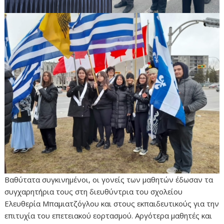
Βαθύτατα συγκινημένοι, οι γονείς των μαθητών έδωσαν τα
συγχαρητήρια τους στη διευθύντρια του σχολείου
Ελευθερία Μπαμιατζόγλου και στους εκπαιδευτικούς για την
επιτυχία του επετειακού εορτασμού. Αργότερα μαθητές και