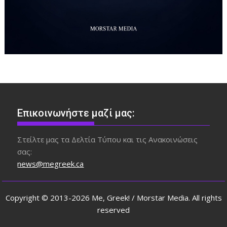
Επικοινωνήστε μαζί μας:
Στείλτε μας τα Δελτία Τύπου και τις Ανακοινώσεις
σας:
news@megreek.ca
Copyright © 2013-2026 Me, Greek! / Morstar Media. All rights
reserved