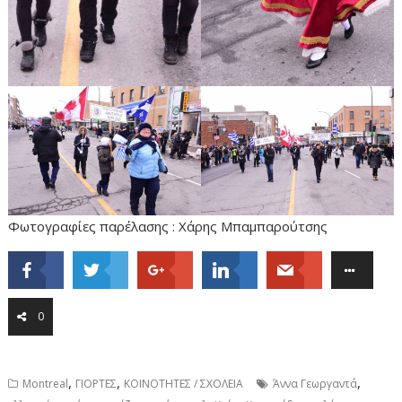
Φωτογραφίες παρέλασης : Χάρης Μπαμπαρούτσης
0
,
,
,
Montreal
ΓΙΟΡΤΕΣ
ΚΟΙΝΟΤΗΤΕΣ / ΣΧΟΛΕΙΑ
Άννα Γεωργαντά