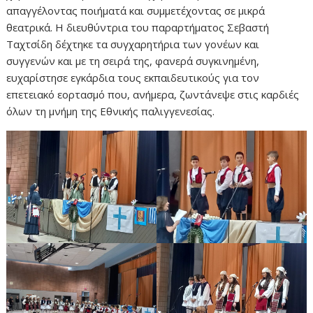
απαγγέλοντας ποιήματά και συμμετέχοντας σε μικρά
θεατρικά. Η διευθύντρια του παραρτήματος Σεβαστή
Ταχτσίδη δέχτηκε τα συγχαρητήρια των γονέων και
συγγενών και με τη σειρά της, φανερά συγκινημένη,
ευχαρίστησε εγκάρδια τους εκπαιδευτικούς για τον
επετειακό εορτασμό που, ανήμερα, ζωντάνεψε στις καρδιές
όλων τη μνήμη της Εθνικής παλιγγενεσίας.