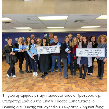
Τη γιορτή τίμησαν με την παρουσία τους ο Πρόεδρος της
Επιτροπής Εράνου της ΕΚΜΜ Τάσσος Ξυπολιτάκης, ο
Γενικός Διευθυντής του σχολείου ‘Σωκράτης – Δημοσθένης”