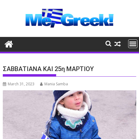
Skip
to
content
ΣΑΒΒΑΤΙΑΝΑ ΚΑΙ 25η ΜΑΡΤΙΟΥ
March 31, 2023
Mania Samba