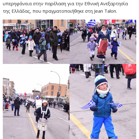
υπερηφάνεια στην παρέλαση για την Εθνική Ανεξαρτησία
της Ελλάδας, που πραγματοποιήθηκε στη Jean Talon.