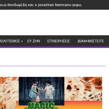
λειώ Θεοδωρίδη και ο Jonathan Nemtanu γεφυρώνουν πολιτι
ΠΟΛΙΤΙΣΜΟΣ
ΕΥ ΖΗΝ
ΕΠΙΧΕΙΡΗΣΕΙΣ
ΔΙΑΦΗΜΙΣΤΕΙΤΕ