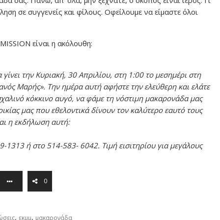
ηση σε συγγενείς και φίλους. Οφείλουμε να είμαστε όλοι
 MISSION είναι η ακόλουθη:
γίνει την Κυριακή, 30 Απριλίου, στη 1:00 το μεσημέρι στη
ανός Μαρής». Την ημέρα αυτή αφήστε την ελεύθερη και ελάτε
χαλινό κόκκινο αυγό, να φάμε τη νόστιμη μακαρονάδα μας
οικίας μας που εθελοντικά δίνουν τον καλύτερο εαυτό τους
ται η εκδήλωση αυτή:
9-1313 ή στο 514-583- 6042. Τιμή εισιτηρίου για μεγάλους
0
,
,
ώσεις
εκμμ
μακαρονάδα