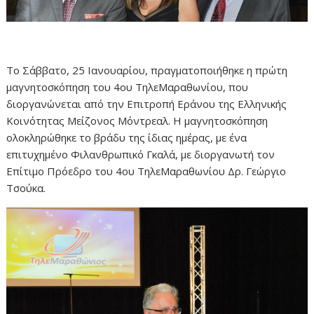
Το Σάββατο, 25 Ιανουαρίου, πραγματοποιήθηκε η πρώτη
μαγνητοσκόπηση του 4ου ΤηλεΜαραθωνίου, που
διοργανώνεται από την Επιτροπή Εράνου της Ελληνικής
Κοινότητας Μείζονος Μόντρεαλ. Η μαγνητοσκόπηση
ολοκληρώθηκε το βράδυ της ίδιας ημέρας, με ένα
επιτυχημένο Φιλανθρωπικό Γκαλά, με διοργανωτή τον
Επίτιμο Πρόεδρο του 4ου ΤηλεΜαραθωνίου Δρ. Γεώργιο
Τσούκα.