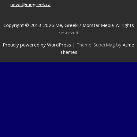
news@megreek.ca
Copyright © 2013-2026 Me, Greek! / Morstar Media. All rights
reserved
Proudly powered by WordPress
|
Theme: SuperMag by
Acme
Themes