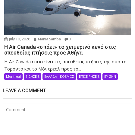
July 10, 2026
Mania Samba
0
Η Air Canada «σπάει» το χειμερινό κενό στις
απευθείας πτήσεις προς Αθήνα
Η Air Canada επεκτείνει τις απευθείας πτήσεις της από το
Τορόντο και το Μόντρεαλ προς το...
Montreal
ΕΙΔΗΣΕΙΣ
ΕΛΛΑΔΑ - ΚΟΣΜΟΣ
ΕΠΙΧΕΙΡΗΣΕΙΣ
ΕΥ ΖΗΝ
LEAVE A COMMENT