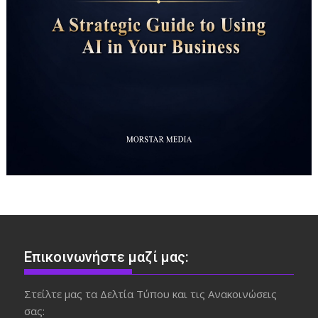
Επικοινωνήστε μαζί μας:
Στείλτε μας τα Δελτία Τύπου και τις Ανακοινώσεις
σας: