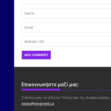
Επικοινωνήστε μαζί μας:
Στείλτε μας τα Δελτία Τύπου και τις Ανακοινώσεις 
news@megreek.ca