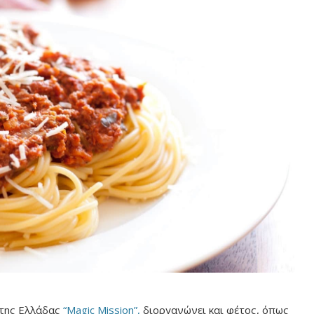
της Ελλάδας
“Magic Mission”,
διοργανώνει και φέτος, όπως