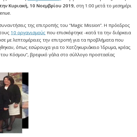
την Κυριακή, 10 Νοεμβρίου 2019
, στη 1:00 μετά το μεσημέρι
enue.
 συναντήσεις της επιτροπής του “Magic Mission”. H πρόεδρος
στους
10 οργανισμούς
που επισκέφτηκε -κατά τα την διάρκεια
ωσε με λεπτομέρειες την επιτροπή για τα προβλήματα που
ήθηκαν, όπως εσώρουχα για το Χατζηκυριάκειο Ίδρυμα, κρέας
 του Κόσμου”, βρεφικό γάλα στο σύλλογο προστασίας