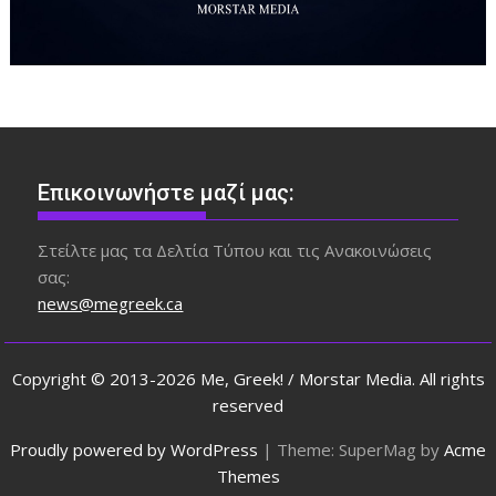
Επικοινωνήστε μαζί μας:
Στείλτε μας τα Δελτία Τύπου και τις Ανακοινώσεις
σας:
news@megreek.ca
Copyright © 2013-2026 Me, Greek! / Morstar Media. All rights
reserved
Proudly powered by WordPress
|
Theme: SuperMag by
Acme
Themes