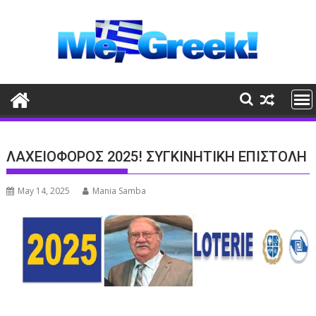
Skip
to
content
ΛΑΧΕΙΟΦΟΡΟΣ 2025! ΣΥΓΚΙΝΗΤΙΚΗ ΕΠΙΣΤΟΛΗ
May 14, 2025
Mania Samba