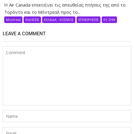
Η Air Canada επεκτείνει τις απευθείας πτήσεις της από το
Τορόντο και το Μόντρεαλ προς το...
Montreal
ΕΙΔΗΣΕΙΣ
ΕΛΛΑΔΑ - ΚΟΣΜΟΣ
ΕΠΙΧΕΙΡΗΣΕΙΣ
ΕΥ ΖΗΝ
LEAVE A COMMENT