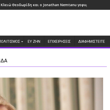
 Κλειώ Θεοδωρίδη και ο Jonathan Nemtanu γεφυρώνουν πολι
ΠΟΛΙΤΙΣΜΟΣ
ΕΥ ΖΗΝ
ΕΠΙΧΕΙΡΗΣΕΙΣ
ΔΙΑΦΗΜΙΣΤΕΙΤΕ
ΙΔΑ