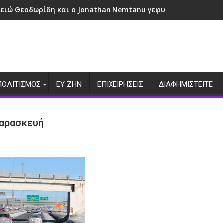
λειώ Θεοδωρίδη και ο Jonathan Nemtanu γεφυρώνουν πολιτι
ΠΟΛΙΤΙΣΜΟΣ
ΕΥ ΖΗΝ
ΕΠΙΧΕΙΡΗΣΕΙΣ
ΔΙΑΦΗΜΙΣΤΕΙΤΕ
Παρασκευή