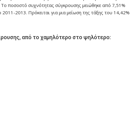
. Το ποσοστό συχνότητας σύγκρουσης μειώθηκε από 7,51%
 2011-2013. Πρόκειται για μια μείωση της τάξης του 14,42%
γκρουσης, από το χαμηλότερο στο ψηλότερο: