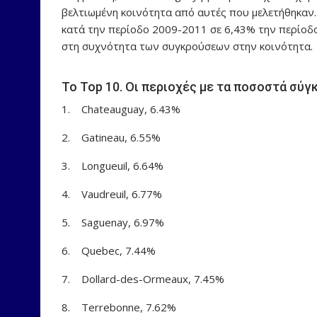
βελτιωμένη κοινότητα από αυτές που μελετήθηκαν
κατά την περίοδο 2009-2011 σε 6,43% την περίοδο
στη συχνότητα των συγκρούσεων στην κοινότητα.
Το Top 10. Οι περιοχές με τα ποσοστά σύ
1. Chateauguay, 6.43%
2. Gatineau, 6.55%
3. Longueuil, 6.64%
4. Vaudreuil, 6.77%
5. Saguenay, 6.97%
6. Quebec, 7.44%
7. Dollard-des-Ormeaux, 7.45%
8. Terrebonne, 7.62%