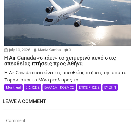
July 10, 2026
Mania Samba
0
Η Air Canada «σπάει» το χειμερινό κενό στις
απευθείας πτήσεις προς Αθήνα
Η Air Canada επεκτείνει τις απευθείας πτήσεις της από το
Τορόντο και το Μόντρεαλ προς το...
Montreal
ΕΙΔΗΣΕΙΣ
ΕΛΛΑΔΑ - ΚΟΣΜΟΣ
ΕΠΙΧΕΙΡΗΣΕΙΣ
ΕΥ ΖΗΝ
LEAVE A COMMENT