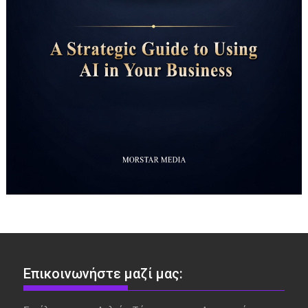
Επικοινωνήστε μαζί μας: