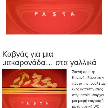
Καβγάς για μια
μακαρονάδα… στα γαλλικά
Σκηνή πρώτη:
Κοντινό πλάνο στην
πόρτα της τουαλέτας
ενός καταστήματος
στην οποία υπάρχει
μια μικρή επιγραφή
με τα αρχικά WC.