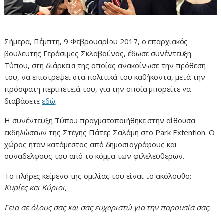
Σήμερα, Πέμπτη, 9 Φεβρουαρίου 2017, ο επαρχιακός
βουλευτής Γεράσιμος Σκλαβούνος, έδωσε συνέντευξη
Τύπου, στη διάρκεια της οποίας ανακοίνωσε την πρόθεσή
του, να επιστρέψει στα πολιτικά του καθήκοντα, μετά την
πρόσφατη περιπέτειά του, για την οποία μπορείτε να
διαβάσετε
εδώ
.
Η συνέντευξη Τύπου πραγματοποιήθηκε στην αίθουσα
εκδηλώσεων της Στέγης Πάτερ Σαλάμη στο Park Extention. Ο
χώρος ήταν κατάμεστος από δημοσιογράφους και
συναδέλφους του από το κόμμα των φιλελευθέρων.
Το πλήρες κείμενο της ομιλίας του είναι το ακόλουθο:
Κυρίες και Κύριοι,
Γεια σε όλους σας και σας ευχαριστώ για την παρουσία σας.