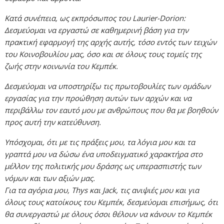
Κατά συνέπεια, ως εκπρόσωπος του Laurier-Dorion:
Δεσμεύομαι να εργαστώ σε καθημερινή βάση για την
πρακτική εφαρμογή της αρχής αυτής, τόσο εντός των τειχών
του Κοινοβουλίου μας, όσο και σε όλους τους τομείς της
ζωής στην κοινωνία του Κεμπέκ.
Δεσμεύομαι να υποστηρίξω τις πρωτοβουλίες των ομάδων
εργασίας για την προώθηση αυτών των αρχών και να
περιβάλλω τον εαυτό μου με ανθρώπους που θα με βοηθούν
προς αυτή την κατεύθυνση.
Υπόσχομαι, ότι με τις πράξεις μου, τα λόγια μου και τα
γραπτά μου να δώσω ένα υποδειγματικό χαρακτήρα στο
μέλλον της πολιτικής μου δράσης ως υπερασπιστής των
νόμων και των αξιών μας.
Για τα αγόρια μου, Thys και Jack, τις ανιψιές μου και για
όλους τους κατοίκους του Κεμπέκ, δεσμεύομαι επισήμως, ότι
θα συνεργαστώ με όλους όσοι θέλουν να κάνουν το Κεμπέκ