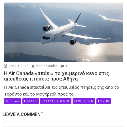
July 10, 2026
Mania Samba
0
Η Air Canada «σπάει» το χειμερινό κενό στις
απευθείας πτήσεις προς Αθήνα
Η Air Canada επεκτείνει τις απευθείας πτήσεις της από το
Τορόντο και το Μόντρεαλ προς το...
Montreal
ΕΙΔΗΣΕΙΣ
ΕΛΛΑΔΑ - ΚΟΣΜΟΣ
ΕΠΙΧΕΙΡΗΣΕΙΣ
ΕΥ ΖΗΝ
LEAVE A COMMENT