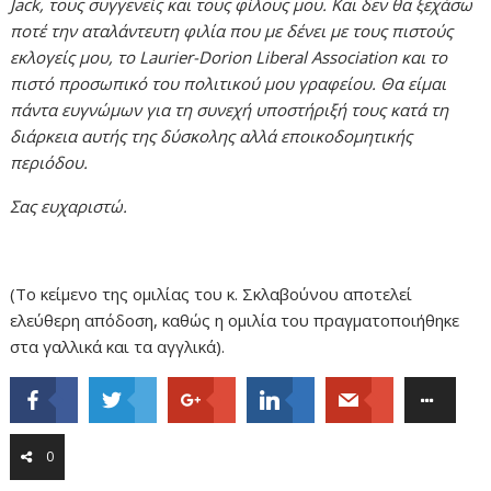
Jack, τους συγγενείς και τους φίλους μου. Και δεν θα ξεχάσω
ποτέ την αταλάντευτη φιλία που με δένει με τους πιστούς
εκλογείς μου, το Laurier-Dorion Liberal Association και το
πιστό προσωπικό του πολιτικού μου γραφείου. Θα είμαι
πάντα ευγνώμων για τη συνεχή υποστήριξή τους κατά τη
διάρκεια αυτής της δύσκολης αλλά εποικοδομητικής
περιόδου.
Σας ευχαριστώ.
(Το κείμενο της ομιλίας του κ. Σκλαβούνου αποτελεί
ελεύθερη απόδοση, καθώς η ομιλία του πραγματοποιήθηκε
στα γαλλικά και τα αγγλικά).
0