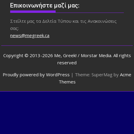
Επικοινωνήστε μαζί μας:
Στείλτε μας τα Δελτία Τύπου και τις Ανακοινώσεις
σας:
news@megreek.ca
Copyright © 2013-2026 Me, Greek! / Morstar Media. All rights
reserved
Proudly powered by WordPress
|
Theme: SuperMag by
Acme
Themes