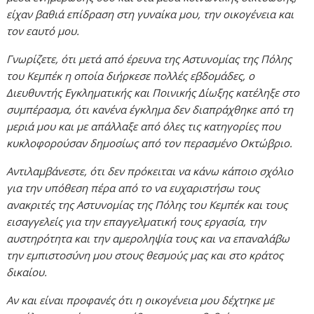
είχαν βαθιά επίδραση στη γυναίκα μου, την οικογένεια και
τον εαυτό μου.
Γνωρίζετε, ότι μετά από έρευνα της Αστυνομίας της Πόλης
του Κεμπέκ η οποία διήρκεσε πολλές εβδομάδες, ο
Διευθυντής Εγκληματικής και Ποινικής Δίωξης κατέληξε στο
συμπέρασμα, ότι κανένα έγκλημα δεν διαπράχθηκε από τη
μεριά μου και με απάλλαξε από όλες τις κατηγορίες που
κυκλοφορούσαν δημοσίως από τον περασμένο Οκτώβριο.
Αντιλαμβάνεστε, ότι δεν πρόκειται να κάνω κάποιο σχόλιο
για την υπόθεση πέρα από το να ευχαριστήσω τους
ανακριτές της Αστυνομίας της Πόλης του Κεμπέκ και τους
εισαγγελείς για την επαγγελματική τους εργασία, την
αυστηρότητα και την αμεροληψία τους και να επαναλάβω
την εμπιστοσύνη μου στους θεσμούς μας και στο κράτος
δικαίου.
Αν και είναι προφανές ότι η οικογένεια μου δέχτηκε με