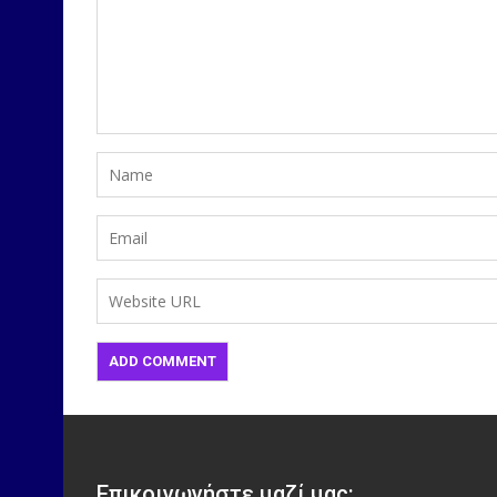
Επικοινωνήστε μαζί μας: