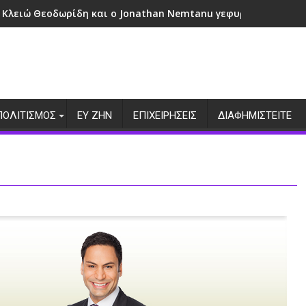
 Κλειώ Θεοδωρίδη και ο Jonathan Nemtanu γεφυρώνουν πολι
ΠΟΛΙΤΙΣΜΟΣ
ΕΥ ΖΗΝ
ΕΠΙΧΕΙΡΗΣΕΙΣ
ΔΙΑΦΗΜΙΣΤΕΙΤΕ