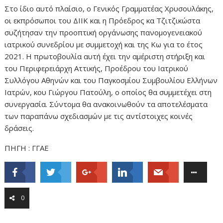
Στο ίδιο αυτό πλαίσιο, ο Γενικός Γραμματέας Χρυσουλάκης,
οι εκπρόσωποι του ΔΙΙΚ και η Πρόεδρος κα Τζιτζικώστα
συζήτησαν την προοπτική οργάνωσης πανομογενειακού
ιατρικού συνεδρίου με συμμετοχή και της Κω για το έτος
2021. Η πρωτοβουλία αυτή έχει την αμέριστη στήριξη και
του Περιφερειάρχη Αττικής, Προέδρου του Ιατρικού
Συλλόγου Αθηνών και του Παγκοσμίου Συμβουλίου Ελλήνων
Ιατρών, κου Γιώργου Πατούλη, ο οποίος θα συμμετέχει στη
συνεργασία. Σύντομα θα ανακοινωθούν τα αποτελέσματα
των παραπάνω σχεδιασμών με τις αντίστοιχες κοινές
δράσεις.
ΠΗΓΗ : ΓΓΑΕ
0