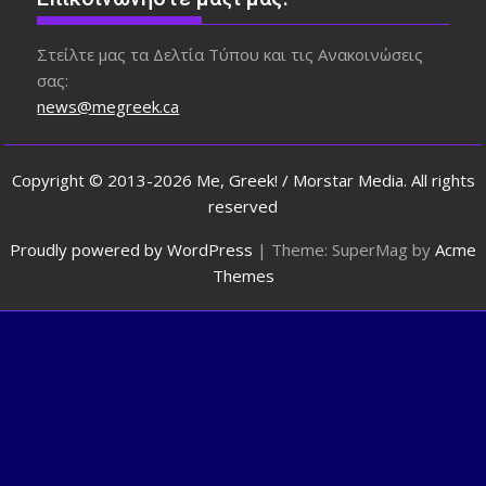
Στείλτε μας τα Δελτία Τύπου και τις Ανακοινώσεις
σας:
news@megreek.ca
Copyright © 2013-2026 Me, Greek! / Morstar Media. All rights
reserved
Proudly powered by WordPress
|
Theme: SuperMag by
Acme
Themes