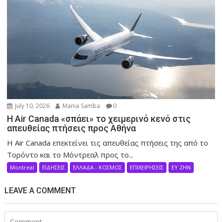
July 10, 2026
Mania Samba
0
Η Air Canada «σπάει» το χειμερινό κενό στις
απευθείας πτήσεις προς Αθήνα
Η Air Canada επεκτείνει τις απευθείας πτήσεις της από το
Τορόντο και το Μόντρεαλ προς το...
Montreal
ΕΙΔΗΣΕΙΣ
ΕΛΛΑΔΑ - ΚΟΣΜΟΣ
ΕΠΙΧΕΙΡΗΣΕΙΣ
ΕΥ ΖΗΝ
LEAVE A COMMENT