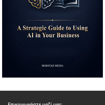
Επικοινωνήστε μαζί μας: