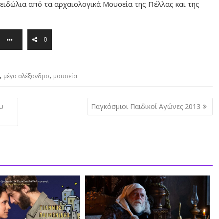
 ειδώλια από τα αρχαιολογικά Μουσεία της Πέλλας και της
0
,
,
μέγα αλέξανδρο
μουσεία
υ
Παγκόσμιοι Παιδικοί Αγώνες 2013