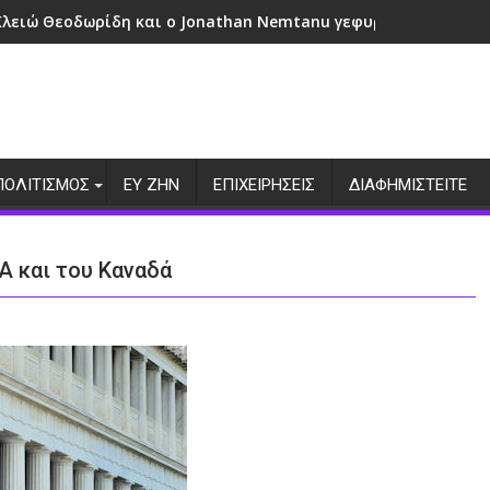
Κλειώ Θεοδωρίδη και ο Jonathan Nemtanu γεφυρώνουν πολιτ
ΠΟΛΙΤΙΣΜΟΣ
ΕΥ ΖΗΝ
ΕΠΙΧΕΙΡΗΣΕΙΣ
ΔΙΑΦΗΜΙΣΤΕΙΤΕ
Α και του Καναδά