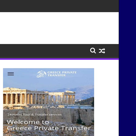
ισμούς μέσα από τη μουσική