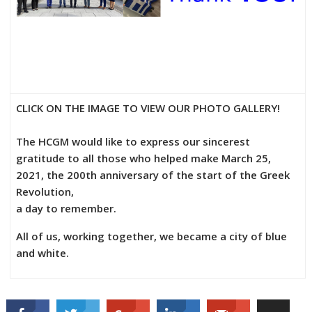
CLICK ON THE IMAGE TO VIEW OUR PHOTO GALLERY!
The HCGM would like to express our sincerest
gratitude to all those who helped make March 25,
2021, the 200th anniversary of the start of the Greek
Revolution,
a day to remember.
All of us, working together, we became a city of blue
and white.