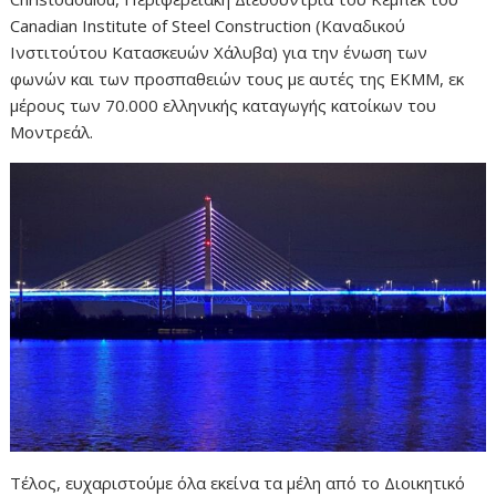
Canadian Institute of Steel Construction (Καναδικού
Ινστιτούτου Κατασκευών Χάλυβα) για την ένωση των
φωνών και των προσπαθειών τους με αυτές της ΕΚΜΜ, εκ
μέρους των 70.000 ελληνικής καταγωγής κατοίκων του
Μοντρεάλ.
Τέλος, ευχαριστούμε όλα εκείνα τα μέλη από το Διοικητικό