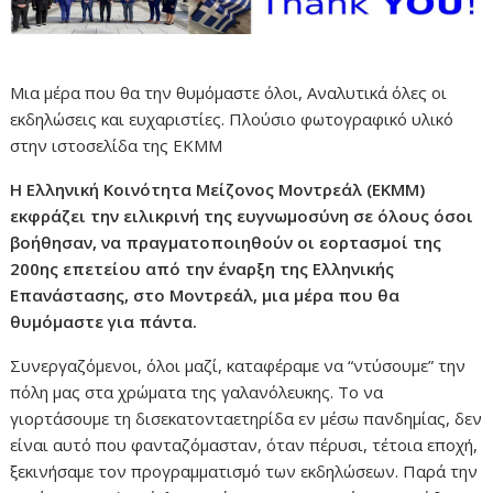
Μια μέρα που θα την θυμόμαστε όλοι, Αναλυτικά όλες οι
εκδηλώσεις και ευχαριστίες. Πλούσιο φωτογραφικό υλικό
στην ιστοσελίδα της ΕΚΜΜ
Η Ελληνική Κοινότητα Μείζονος Μοντρεάλ (ΕΚΜΜ)
εκφράζει την ειλικρινή της ευγνωμοσύνη σε όλους όσοι
βοήθησαν, να πραγματοποιηθούν οι εορτασμοί της
200ης επετείου από την έναρξη της Ελληνικής
Επανάστασης, στο Μοντρεάλ, μια μέρα που θα
θυμόμαστε για πάντα.
Συνεργαζόμενοι, όλοι μαζί, καταφέραμε να “ντύσουμε” την
πόλη μας στα χρώματα της γαλανόλευκης. Το να
γιορτάσουμε τη δισεκατονταετηρίδα εν μέσω πανδημίας, δεν
είναι αυτό που φανταζόμασταν, όταν πέρυσι, τέτοια εποχή,
ξεκινήσαμε τον προγραμματισμό των εκδηλώσεων. Παρά την