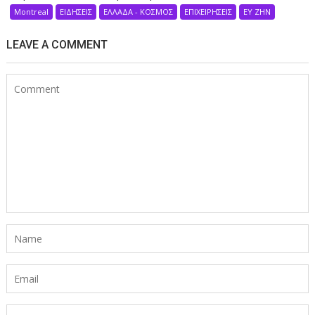
Montreal
ΕΙΔΗΣΕΙΣ
ΕΛΛΑΔΑ - ΚΟΣΜΟΣ
ΕΠΙΧΕΙΡΗΣΕΙΣ
ΕΥ ΖΗΝ
LEAVE A COMMENT