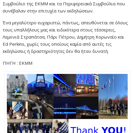
Συμβούλιο της ΕΚΜΜ και τα Περιφερειακά Συμβούλια που
συνέβαλαν στην επιτυχία των εκδηλώσεων.
Ένα μεγαλύτερο ευχαριστώ, πάντως, απευθύνεται σε όλους
τους υπαλλήλους μας και ειδικότερα στους τέσσερεις,
Λεμονιά Στραπάτσα, Πάρι Πέτρου, Δημήτρη Κορωναίο και
Ed Perkins, χωρίς τους οποίους καμία από αυτές τις
εκδηλώσεις ή δραστηριότητες δεν θα ήταν δυνατή.
ΠΗΓΗ : ΕΚΜΜ