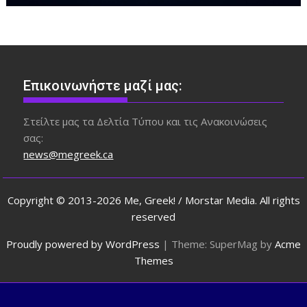
Επικοινωνήστε μαζί μας:
Στείλτε μας τα Δελτία Τύπου και τις Ανακοινώσεις
σας:
news@megreek.ca
Copyright © 2013-2026 Me, Greek! / Morstar Media. All rights
reserved
Proudly powered by WordPress
|
Theme: SuperMag by
Acme
Themes