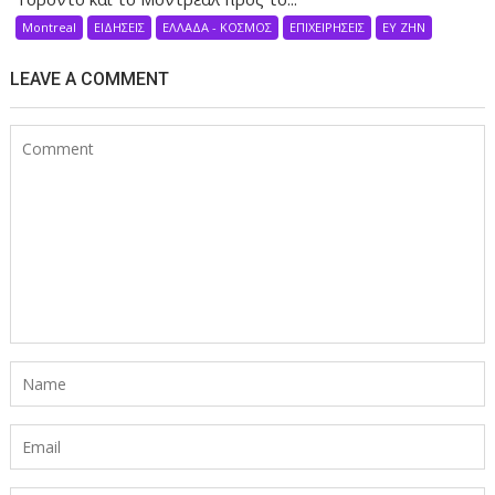
Montreal
ΕΙΔΗΣΕΙΣ
ΕΛΛΑΔΑ - ΚΟΣΜΟΣ
ΕΠΙΧΕΙΡΗΣΕΙΣ
ΕΥ ΖΗΝ
LEAVE A COMMENT