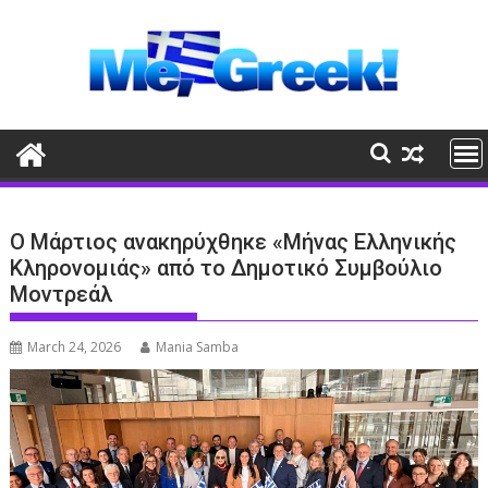
Skip
to
content
Ο Μάρτιος ανακηρύχθηκε «Μήνας Ελληνικής
Κληρονομιάς» από το Δημοτικό Συμβούλιο
Μοντρεάλ
March 24, 2026
Mania Samba