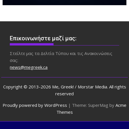
Επικοινωνήστε μαζί μας:
Στείλτε μας τα Δελτία Τύπου και τις Ανακοινώσεις
σας:
news@megreek.ca
Copyright © 2013-2026 Me, Greek! / Morstar Media. All rights
reserved
Proudly powered by WordPress
|
Theme: SuperMag by
Acme
Themes