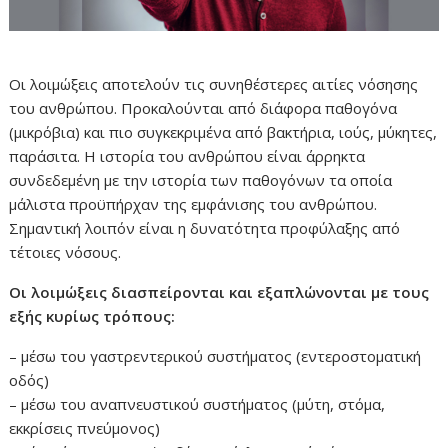
Οι λοιμώξεις αποτελούν τις συνηθέστερες αιτίες νόσησης
του ανθρώπου. Προκαλούνται από διάφορα παθογόνα
(μικρόβια) και πιο συγκεκριμένα από βακτήρια, ιούς, μύκητες,
παράσιτα. Η ιστορία του ανθρώπου είναι άρρηκτα
συνδεδεμένη με την ιστορία των παθογόνων τα οποία
μάλιστα προϋπήρχαν της εμφάνισης του ανθρώπου.
Σημαντική λοιπόν είναι η δυνατότητα προφύλαξης από
τέτοιες νόσους.
Οι λοιμώξεις διασπείρονται και εξαπλώνονται με τους
εξής κυρίως τρόπους:
– μέσω του γαστρεντερικού συστήματος (εντεροστοματική
οδός)
– μέσω του αναπνευστικού συστήματος (μύτη, στόμα,
εκκρίσεις πνεύμονος)