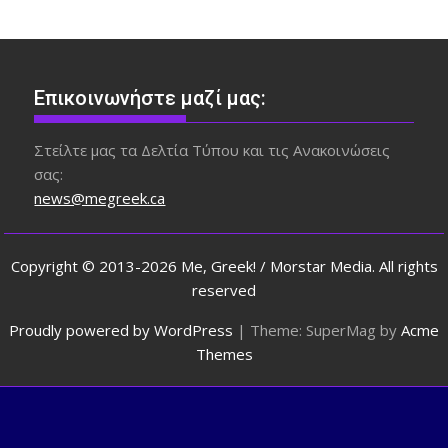
Επικοινωνήστε μαζί μας:
Στείλτε μας τα Δελτία Τύπου και τις Ανακοινώσεις
σας:
news@megreek.ca
Copyright © 2013-2026 Me, Greek! / Morstar Media. All rights
reserved
Proudly powered by WordPress
|
Theme: SuperMag by
Acme
Themes