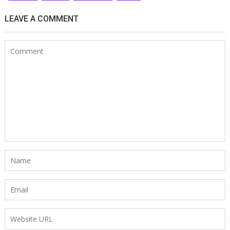
LEAVE A COMMENT