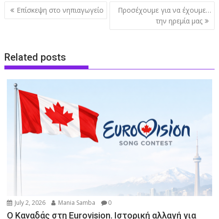
Post
Επίσκεψη στο νηπιαγωγείο
Προσέχουμε για να έχουμε…
navigation
την ηρεμία μας
Related posts
July 2, 2026
Mania Samba
0
O Καναδάς στη Eurovision. Ιστορική αλλαγή για