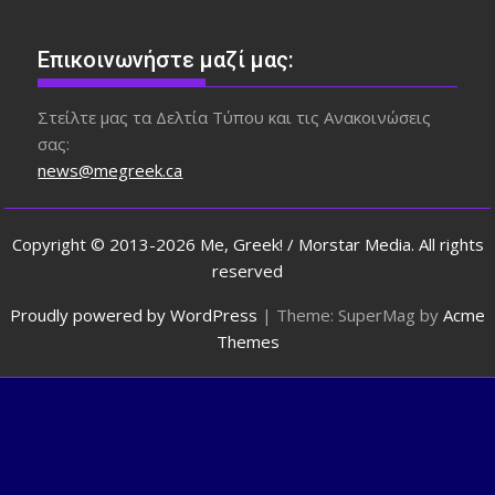
Επικοινωνήστε μαζί μας:
Στείλτε μας τα Δελτία Τύπου και τις Ανακοινώσεις
σας:
news@megreek.ca
Copyright © 2013-2026 Me, Greek! / Morstar Media. All rights
reserved
Proudly powered by WordPress
|
Theme: SuperMag by
Acme
Themes