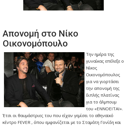
Απονομή στο Νίκο
Οικονομόπουλο
Την ημέρα της
γυναίκας επέλεξε ο
Νίκος
Οικονομόπουλος
για να γιορτάσει
την απονομή της
διπλής πλατίνας
για το άλμπουμ
του «ΕΝΝΟΕΙΤΑΙ».
Έτσι οι θαυμάστριες του που είχαν γεμίσει το αθηναϊκό
κέντρο FEVER , όπου εμφανίζεται με το Σταμάτη Γονίδη και