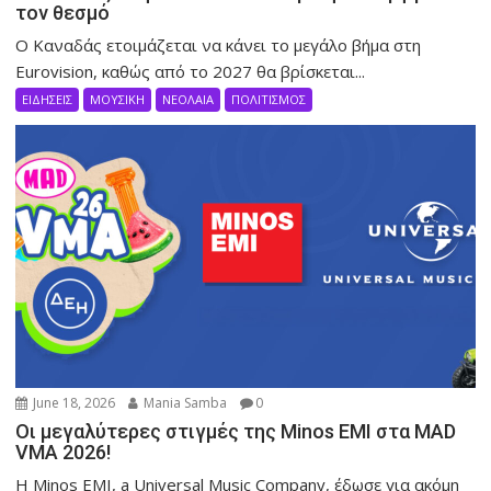
τον θεσμό
Ο Καναδάς ετοιμάζεται να κάνει το μεγάλο βήμα στη
Eurovision, καθώς από το 2027 θα βρίσκεται...
ΕΙΔΗΣΕΙΣ
ΜΟΥΣΙΚΗ
ΝΕΟΛΑΙΑ
ΠΟΛΙΤΙΣΜΟΣ
June 18, 2026
Mania Samba
0
Οι μεγαλύτερες στιγμές της Minos EMI στα MAD
VMΑ 2026!
Η Minos EMI, a Universal Music Company, έδωσε για ακόμη