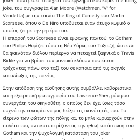
Joker “παντρεύει” στοιχεία του εμβληματικού κόμικ The Killing
Joke, του συγγραφέα Alan Moore (Watchmen, “V” for
Vendetta) με την ταινία The King of Comedy του Martin
Scorsese, όπου ο De Niro υποδύεται έναν άτυχο κωμικό ο
οποίος ζει με την μητέρα του.
Η επιρροή του Scorsese είναι εμφανής παντού: το Gotham
του Phillips θυμίζει τόσο τη Νέα Υόρκη του Ταξιτζή, ώστε δε
θα φαινόταν διόλου περίεργο να πεταχτεί ξαφνικά ο Travis
Bickle για να βρίσει τον μανιακό κλόουν που έπεσε
τρέχοντας πάνω στο ταξί του σε κάποια από τις σκηνές
καταδίωξης της ταινίας.
Στην απόδοση της αίσθησης αυτής συμβάλλει καθοριστικά
και η εξαιρετική φωτογραφία του Lawrence Sher, μόνιμου
συνεργάτη του σκηνοθέτη, ο οποίος δεν έχει ίσως τόσο
συχνά την ευκαιρία να μας δείξει τις ικανότητές του. Το
κίτρινο των φώτων της πόλης και το μπλε κυριαρχούν στην
παλέτα του, αντικατοπτρίζοντας την ηθική κατάπτωση του
Gotham και την ψυχολογική κατάσταση του Joker