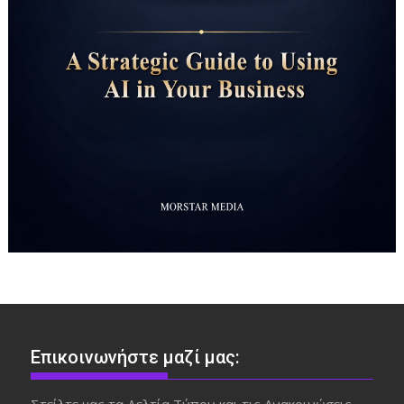
Επικοινωνήστε μαζί μας:
Στείλτε μας τα Δελτία Τύπου και τις Ανακοινώσεις