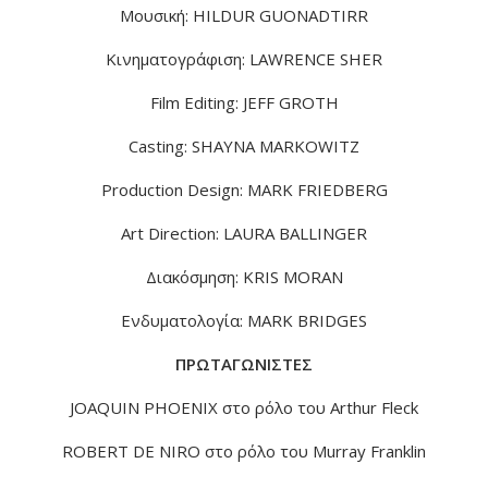
Μουσική: HILDUR GUONADTIRR
Κινηματογράφιση: LAWRENCE SHER
Film Editing: JEFF GROTH
Casting: SHAYNA MARKOWITZ
Production Design: MARK FRIEDBERG
Art Direction: LAURA BALLINGER
Διακόσμηση: KRIS MORAN
Ενδυματολογία: MARK BRIDGES
ΠΡΩΤΑΓΩΝΙΣΤΕΣ
JOAQUIN PHOENIX στο ρόλο του Arthur Fleck
ROBERT DE NIRO στο ρόλο του Murray Franklin