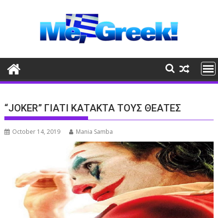
Skip
to
content
“JOKER” ΓΙΑΤΙ ΚΑΤΑΚΤΑ ΤΟΥΣ ΘΕΑΤΕΣ
October 14, 2019
Mania Samba